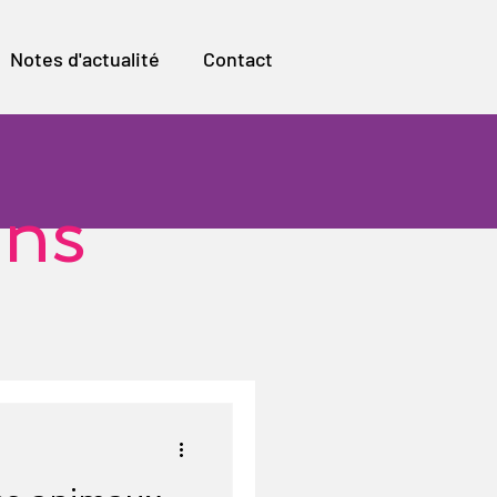
Notes d'actualité
Contact
ons