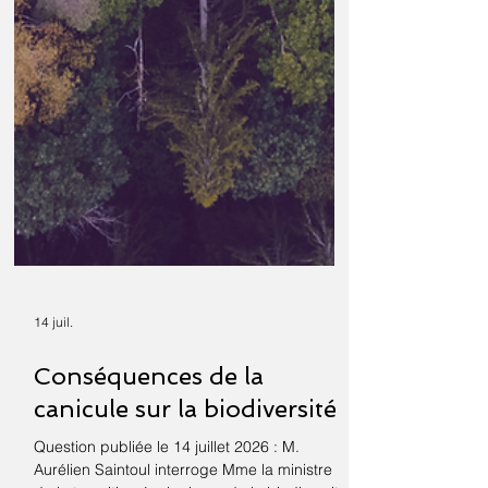
14 juil.