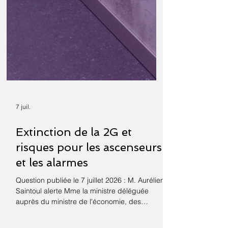
7 juil.