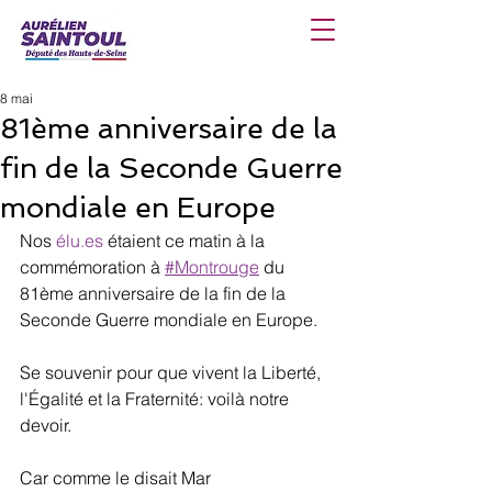
8 mai
81ème anniversaire de la
fin de la Seconde Guerre
mondiale en Europe
Nos 
élu.es
 étaient ce matin à la 
commémoration à 
#Montrouge
 du 
81ème anniversaire de la fin de la 
Seconde Guerre mondiale en Europe.
Se souvenir pour que vivent la Liberté, 
l'Égalité et la Fraternité: voilà notre 
devoir.
Car comme le disait Mar