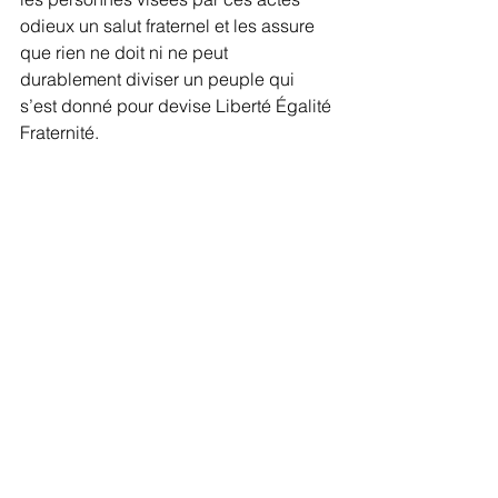
odieux un salut fraternel et les assure 
que rien ne doit ni ne peut 
durablement diviser un peuple qui 
s’est donné pour devise Liberté Égalité 
Fraternité.