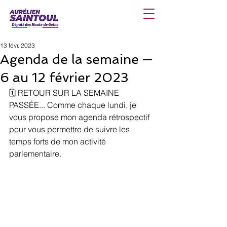
13 févr. 2023
Agenda de la semaine —
6 au 12 février 2023
🗓️ RETOUR SUR LA SEMAINE 
PASSÉE... Comme chaque lundi, je 
vous propose mon agenda rétrospectif 
pour vous permettre de suivre les 
temps forts de mon activité 
parlementaire.