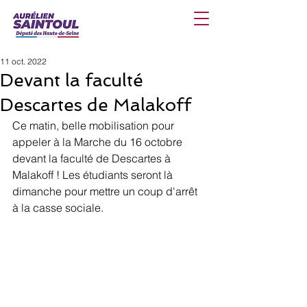
11 oct. 2022
Devant la faculté
Descartes de Malakoff
Ce matin, belle mobilisation pour 
appeler à la Marche du 16 octobre 
devant la faculté de Descartes à 
Malakoff ! Les étudiants seront là 
dimanche pour mettre un coup d'arrêt 
à la casse sociale.