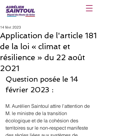
14 févr. 2023
Application de l'article 181
de la loi « climat et
résilience » du 22 août
2021
Question posée le 14 
février 2023 :
M. Aurélien Saintoul attire l'attention de 
M. le ministre de la transition 
écologique et de la cohésion des 
territoires sur le non-respect manifeste 
des règles liées aux systèmes de 