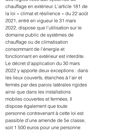
chauffage en extérieur. L'article 181 de 
la loi « climat et résilience » du 22 août 
2021, entré en vigueur le 31 mars 
2022, dispose que l'utilisation sur le 
domaine public de systèmes de 
chauffage ou de climatisation 
consommant de l'énergie et 
fonctionnant en extérieur est interdite. 
Le décret d'application du 30 mars 
2022 y apporte deux exceptions : dans 
les lieux couverts, étanches à l'air et 
fermés par des parois latérales rigides 
ainsi que dans les installations 
mobiles couvertes et fermées. Il 
dispose également que toute 
personne contrevenant à cette loi est 
passible d'une amende de 5e classe, 
soit 1 500 euros pour une personne 