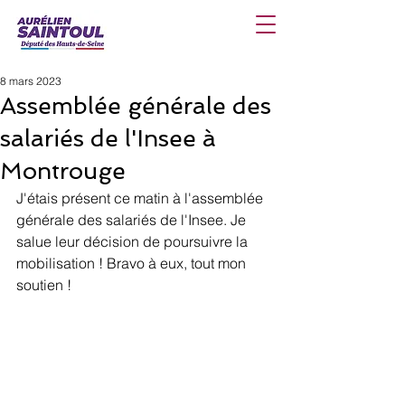
8 mars 2023
Assemblée générale des
salariés de l'Insee à
Montrouge
J'étais présent ce matin à l'assemblée 
générale des salariés de l'Insee. Je 
salue leur décision de poursuivre la 
mobilisation ! Bravo à eux, tout mon 
soutien !