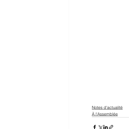
Notes d'actualité
À l'Assemblée