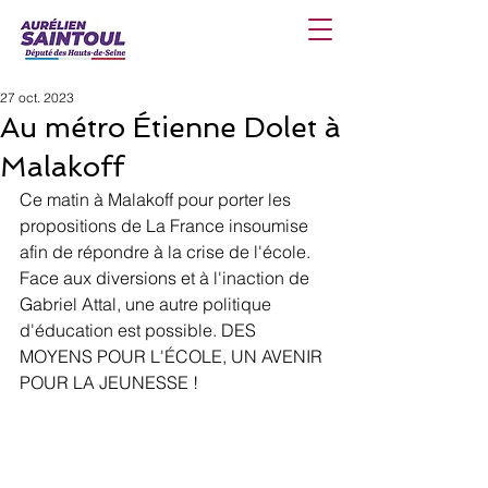
27 oct. 2023
Au métro Étienne Dolet à
Malakoff
Ce matin à Malakoff pour porter les 
propositions de La France insoumise 
afin de répondre à la crise de l'école. 
Face aux diversions et à l'inaction de 
Gabriel Attal, une autre politique 
d'éducation est possible. DES 
MOYENS POUR L'ÉCOLE, UN AVENIR 
POUR LA JEUNESSE !