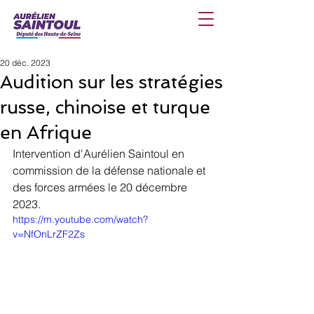
20 déc. 2023
Audition sur les stratégies
russe, chinoise et turque
en Afrique
Intervention d'Aurélien Saintoul en 
commission de la défense nationale et 
des forces armées le 20 décembre 
2023.
https://m.youtube.com/watch?
v=NfOnLrZF2Zs