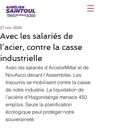
27 nov. 2025
Avec les salariés de
l’acier, contre la casse
industrielle
Avec les salariés d’ArcelorMittal et de 
NovAsco devant l’Assemblée. Les 
Insoumis se mobilisent contre la casse 
de notre industrie. La liquidation de 
l’aciérie d’Hagondange menace 450 
emplois. Seule la planification 
écologique peut protéger notre 
souveraineté.