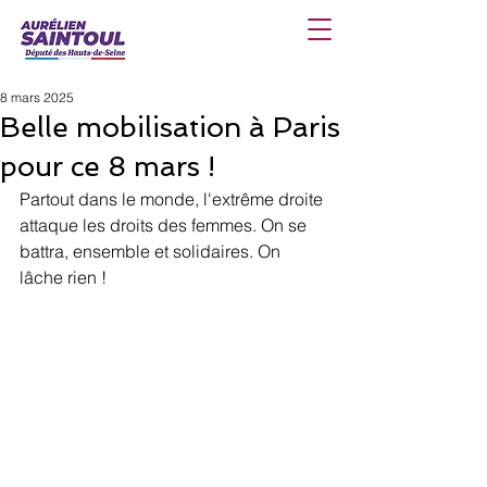
8 mars 2025
Belle mobilisation à Paris
pour ce 8 mars !
Partout dans le monde, l'extrême droite 
attaque les droits des femmes. On se 
battra, ensemble et solidaires. On 
lâche rien !