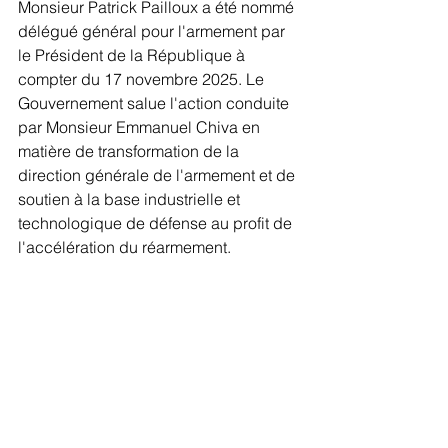
Monsieur Patrick Pailloux a été nommé 
délégué général pour l'armement par 
le Président de la République à 
compter du 17 novembre 2025. Le 
Gouvernement salue l'action conduite 
par Monsieur Emmanuel Chiva en 
matière de transformation de la 
direction générale de l'armement et de 
soutien à la base industrielle et 
technologique de défense au profit de 
l'accélération du réarmement. 