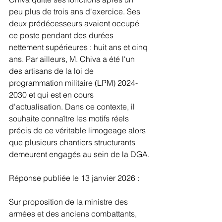
peu plus de trois ans d'exercice. Ses 
deux prédécesseurs avaient occupé 
ce poste pendant des durées 
nettement supérieures : huit ans et cinq 
ans. Par ailleurs, M. Chiva a été l'un 
des artisans de la loi de 
programmation militaire (LPM) 2024-
2030 et qui est en cours 
d'actualisation. Dans ce contexte, il 
souhaite connaître les motifs réels 
précis de ce véritable limogeage alors 
que plusieurs chantiers structurants 
demeurent engagés au sein de la DGA.
Réponse publiée le 13 janvier 2026 : 
Sur proposition de la ministre des 
armées et des anciens combattants, 