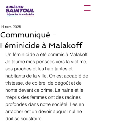
14 nov. 2025
Communiqué -
Féminicide à Malakoff
Un féminicide a été commis à Malakoff. 
Je tourne mes pensées vers la victime, 
ses proches et les habitantes et 
habitants de la ville. On est accablé de 
tristesse, de colère, de dégoût et de 
honte devant ce crime. La haine et le 
mépris des femmes ont des racines 
profondes dans notre société. Les en 
arracher est un devoir auquel nul ne 
doit se soustraire.