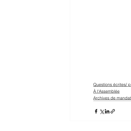
Questions écrites/ p
À l'Assemblée
Archives de mandat