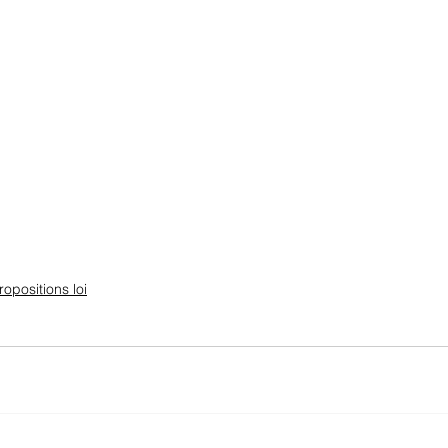
ropositions loi