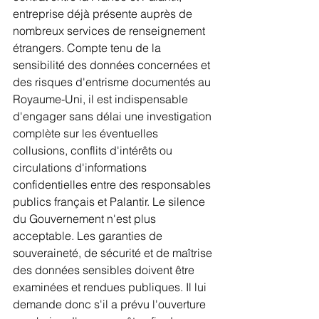
entreprise déjà présente auprès de 
nombreux services de renseignement 
étrangers. Compte tenu de la 
sensibilité des données concernées et 
des risques d'entrisme documentés au 
Royaume-Uni, il est indispensable 
d'engager sans délai une investigation 
complète sur les éventuelles 
collusions, conflits d'intérêts ou 
circulations d'informations 
confidentielles entre des responsables 
publics français et Palantir. Le silence 
du Gouvernement n'est plus 
acceptable. Les garanties de 
souveraineté, de sécurité et de maîtrise 
des données sensibles doivent être 
examinées et rendues publiques. Il lui 
demande donc s'il a prévu l'ouverture 