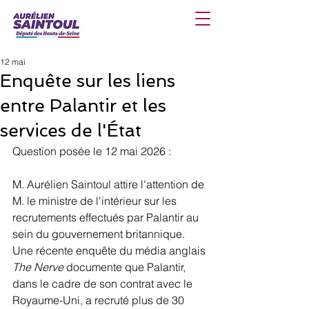
12 mai
Enquête sur les liens
entre Palantir et les
services de l'État
Question posée le 12 mai 2026 :
M. Aurélien Saintoul attire l'attention de 
M. le ministre de l'intérieur sur les 
recrutements effectués par Palantir au 
sein du gouvernement britannique. 
Une récente enquête du média anglais 
The Nerve
 documente que Palantir, 
dans le cadre de son contrat avec le 
Royaume-Uni, a recruté plus de 30 