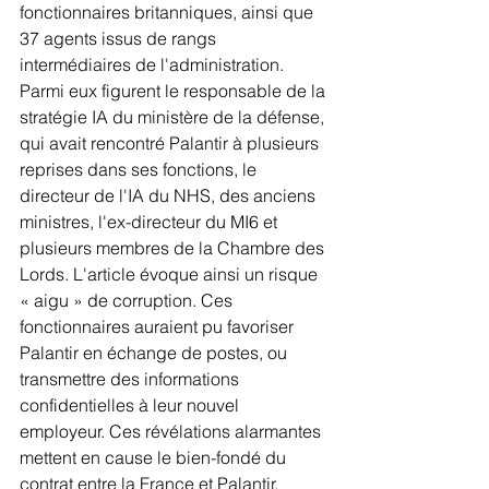
fonctionnaires britanniques, ainsi que 
37 agents issus de rangs 
intermédiaires de l'administration. 
Parmi eux figurent le responsable de la 
stratégie IA du ministère de la défense, 
qui avait rencontré Palantir à plusieurs 
reprises dans ses fonctions, le 
directeur de l'IA du NHS, des anciens 
ministres, l'ex-directeur du MI6 et 
plusieurs membres de la Chambre des 
Lords. L'article évoque ainsi un risque 
« aigu » de corruption. Ces 
fonctionnaires auraient pu favoriser 
Palantir en échange de postes, ou 
transmettre des informations 
confidentielles à leur nouvel 
employeur. Ces révélations alarmantes 
mettent en cause le bien-fondé du 
contrat entre la France et Palantir, 