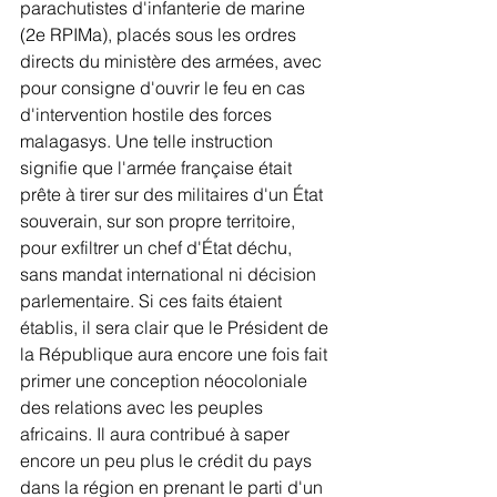
parachutistes d'infanterie de marine 
(2e RPIMa), placés sous les ordres 
directs du ministère des armées, avec 
pour consigne d'ouvrir le feu en cas 
d'intervention hostile des forces 
malagasys. Une telle instruction 
signifie que l'armée française était 
prête à tirer sur des militaires d'un État 
souverain, sur son propre territoire, 
pour exfiltrer un chef d'État déchu, 
sans mandat international ni décision 
parlementaire. Si ces faits étaient 
établis, il sera clair que le Président de 
la République aura encore une fois fait 
primer une conception néocoloniale 
des relations avec les peuples 
africains. Il aura contribué à saper 
encore un peu plus le crédit du pays 
dans la région en prenant le parti d'un 