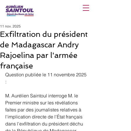
11 nov. 2025
Exfiltration du président
de Madagascar Andry
Rajoelina par l'armée
française
Question publiée le 11 novembre 2025 
: 
M. Aurélien Saintoul interroge M. le 
Premier ministre sur les révélations 
faites par des journalistes relatives à 
l'implication directe de l'État français 
dans l'exfiltration du président déchu 
de la République de Madagascar 