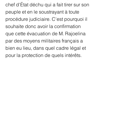
chef d'État déchu qui a fait tirer sur son 
peuple et en le soustrayant à toute 
procédure judiciaire. C'est pourquoi il 
souhaite donc avoir la confirmation 
que cette évacuation de M. Rajoelina 
par des moyens militaires français a 
bien eu lieu, dans quel cadre légal et 
pour la protection de quels intérêts.
Question sans réponse à ce jour.