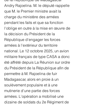
Andry Rajoelina. M. le député rappelle 
que M. le Premier ministre avait la 
charge du ministère des armées 
pendant les faits et que sa fonction 
l'oblige en outre à la mise en œuvre de 
la décision du Président de la 
République d'engager les forces 
armées à l'extérieur du territoire 
national. Le 12 octobre 2025, un avion 
militaire français de type CASA a donc 
été affrété depuis La Réunion sur ordre 
du Président de la République afin de 
permettre à M. Rajoelina de fuir 
Madagascar, alors en proie à un 
soulèvement populaire et à une 
mutinerie d'une partie des forces 
armées. L'opération a mobilisé une 
dizaine de soldats du 2e Régiment de 