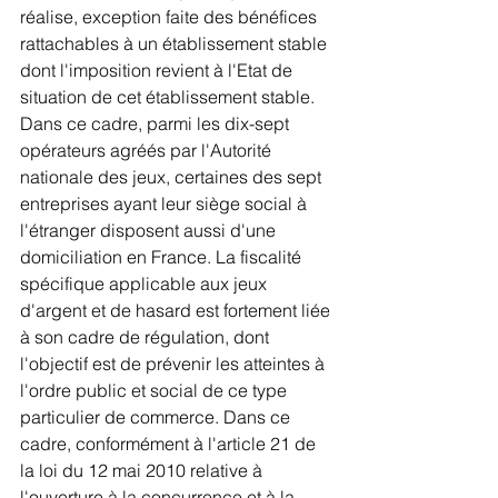
réalise, exception faite des bénéfices 
rattachables à un établissement stable 
dont l'imposition revient à l'Etat de 
situation de cet établissement stable. 
Dans ce cadre, parmi les dix-sept 
opérateurs agréés par l'Autorité 
nationale des jeux, certaines des sept 
entreprises ayant leur siège social à 
l'étranger disposent aussi d'une 
domiciliation en France. La fiscalité 
spécifique applicable aux jeux 
d'argent et de hasard est fortement liée 
à son cadre de régulation, dont 
l'objectif est de prévenir les atteintes à 
l'ordre public et social de ce type 
particulier de commerce. Dans ce 
cadre, conformément à l'article 21 de 
la loi du 12 mai 2010 relative à 
l'ouverture à la concurrence et à la 