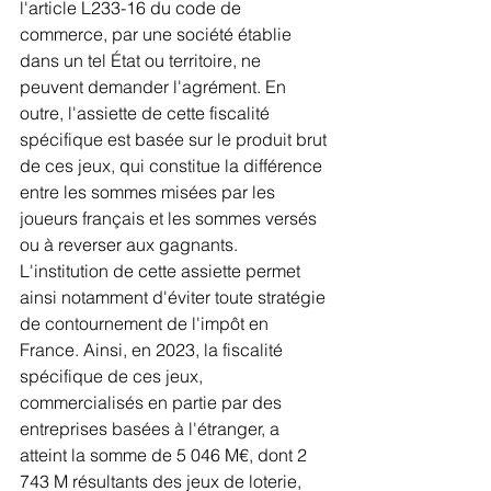
l'article L233-16 du code de 
commerce, par une société établie 
dans un tel État ou territoire, ne 
peuvent demander l'agrément. En 
outre, l'assiette de cette fiscalité 
spécifique est basée sur le produit brut 
de ces jeux, qui constitue la différence 
entre les sommes misées par les 
joueurs français et les sommes versés 
ou à reverser aux gagnants. 
L'institution de cette assiette permet 
ainsi notamment d'éviter toute stratégie 
de contournement de l'impôt en 
France. Ainsi, en 2023, la fiscalité 
spécifique de ces jeux, 
commercialisés en partie par des 
entreprises basées à l'étranger, a 
atteint la somme de 5 046 M€, dont 2 
743 M résultants des jeux de loterie, 