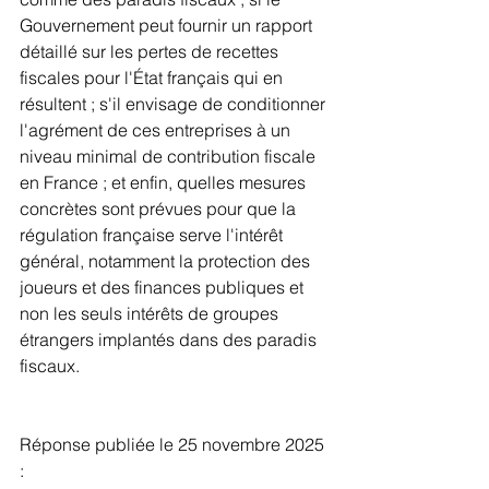
Gouvernement peut fournir un rapport 
détaillé sur les pertes de recettes 
fiscales pour l'État français qui en 
résultent ; s'il envisage de conditionner 
l'agrément de ces entreprises à un 
niveau minimal de contribution fiscale 
en France ; et enfin, quelles mesures 
concrètes sont prévues pour que la 
régulation française serve l'intérêt 
général, notamment la protection des 
joueurs et des finances publiques et 
non les seuls intérêts de groupes 
étrangers implantés dans des paradis 
fiscaux.
Réponse publiée le 25 novembre 2025 
: 