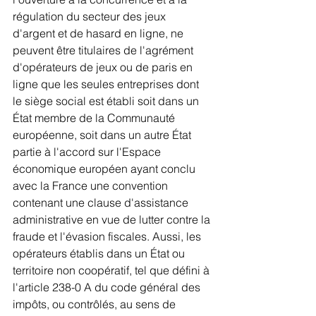
régulation du secteur des jeux 
d'argent et de hasard en ligne, ne 
peuvent être titulaires de l'agrément 
d'opérateurs de jeux ou de paris en 
ligne que les seules entreprises dont 
le siège social est établi soit dans un 
État membre de la Communauté 
européenne, soit dans un autre État 
partie à l'accord sur l'Espace 
économique européen ayant conclu 
avec la France une convention 
contenant une clause d'assistance 
administrative en vue de lutter contre la 
fraude et l'évasion fiscales. Aussi, les 
opérateurs établis dans un État ou 
territoire non coopératif, tel que défini à 
l'article 238-0 A du code général des 
impôts, ou contrôlés, au sens de 