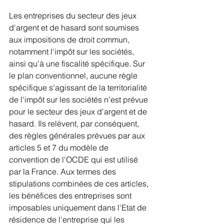
Les entreprises du secteur des jeux 
d'argent et de hasard sont soumises 
aux impositions de droit commun, 
notamment l'impôt sur les sociétés, 
ainsi qu'à une fiscalité spécifique. Sur 
le plan conventionnel, aucune règle 
spécifique s'agissant de la territorialité 
de l'impôt sur les sociétés n'est prévue 
pour le secteur des jeux d'argent et de 
hasard. Ils relèvent, par conséquent, 
des règles générales prévues par aux 
articles 5 et 7 du modèle de 
convention de l'OCDE qui est utilisé 
par la France. Aux termes des 
stipulations combinées de ces articles, 
les bénéfices des entreprises sont 
imposables uniquement dans l'Etat de 
résidence de l'entreprise qui les 