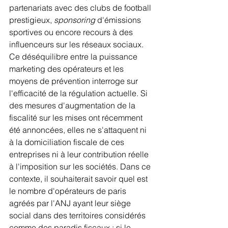
partenariats avec des clubs de football 
prestigieux, 
sponsoring
 d'émissions 
sportives ou encore recours à des 
influenceurs sur les réseaux sociaux. 
Ce déséquilibre entre la puissance 
marketing des opérateurs et les 
moyens de prévention interroge sur 
l'efficacité de la régulation actuelle. Si 
des mesures d'augmentation de la 
fiscalité sur les mises ont récemment 
été annoncées, elles ne s'attaquent ni 
à la domiciliation fiscale de ces 
entreprises ni à leur contribution réelle 
à l'imposition sur les sociétés. Dans ce 
contexte, il souhaiterait savoir quel est 
le nombre d'opérateurs de paris 
agréés par l'ANJ ayant leur siège 
social dans des territoires considérés 
comme des paradis fiscaux ; si le 