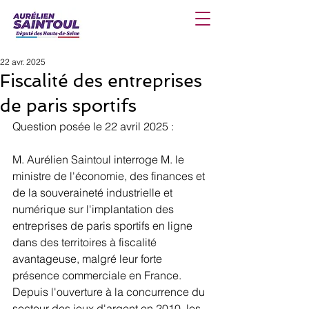
22 avr. 2025
Fiscalité des entreprises
de paris sportifs
Question posée le 22 avril 2025 : 
M. Aurélien Saintoul interroge M. le 
ministre de l'économie, des finances et 
de la souveraineté industrielle et 
numérique sur l'implantation des 
entreprises de paris sportifs en ligne 
dans des territoires à fiscalité 
avantageuse, malgré leur forte 
présence commerciale en France. 
Depuis l'ouverture à la concurrence du 
secteur des jeux d'argent en 2010, les 