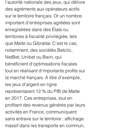
l'autorité nationale des jeux, qui délivre 
des agréments aux opérateurs actifs 
sur le territoire français. Or un nombre 
important d'entreprises agréées sont 
enregistrées dans des États ou 
territoires à fiscalité privilégiée, tels 
que Malte ou Gibraltar. C'est le cas, 
notamment, des sociétés Betclic, 
NetBet, Unibet ou Bwin, qui 
bénéficient d'optimisations fiscales 
tout en réalisant d'importants profits sur 
le marché français. À titre d'exemple, 
les jeux d'argent en ligne 
représentaient 12 % du PIB de Malte 
en 2017. Ces entreprises, tout en 
profitant des revenus générés par leurs 
activités en France, communiquent 
sans entrave sur le territoire : affichage 
massif dans les transports en commun, 