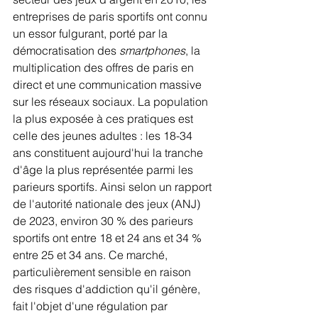
entreprises de paris sportifs ont connu 
un essor fulgurant, porté par la 
démocratisation des 
smartphones
, la 
multiplication des offres de paris en 
direct et une communication massive 
sur les réseaux sociaux. La population 
la plus exposée à ces pratiques est 
celle des jeunes adultes : les 18-34 
ans constituent aujourd'hui la tranche 
d'âge la plus représentée parmi les 
parieurs sportifs. Ainsi selon un rapport 
de l'autorité nationale des jeux (ANJ) 
de 2023, environ 30 % des parieurs 
sportifs ont entre 18 et 24 ans et 34 % 
entre 25 et 34 ans. Ce marché, 
particulièrement sensible en raison 
des risques d'addiction qu'il génère, 
fait l'objet d'une régulation par 