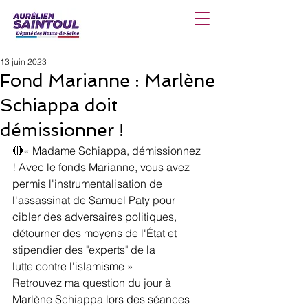
13 juin 2023
Fond Marianne : Marlène
Schiappa doit
démissionner !
🔴« Madame Schiappa, démissionnez 
! Avec le fonds Marianne, vous avez 
permis l'instrumentalisation de 
l'assassinat de Samuel Paty pour 
cibler des adversaires politiques, 
détourner des moyens de l'État et 
stipendier des "experts" de la
lutte contre l'islamisme »
Retrouvez ma question du jour à 
Marlène Schiappa lors des séances 