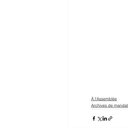
À l'Assemblée
Archives de mandat