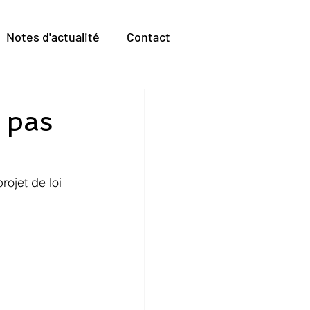
Notes d'actualité
Contact
 pas
rojet de loi 