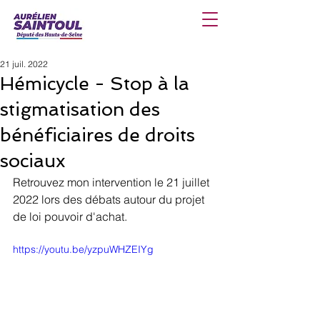
21 juil. 2022
Hémicycle - Stop à la
stigmatisation des
bénéficiaires de droits
sociaux
Retrouvez mon intervention le 21 juillet 
2022 lors des débats autour du projet 
de loi pouvoir d'achat.
https://youtu.be/yzpuWHZEIYg