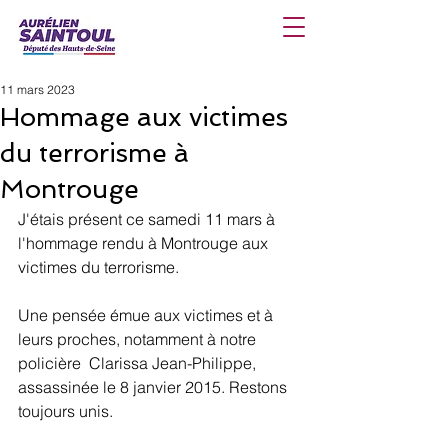
11 mars 2023
Hommage aux victimes
du terrorisme à
Montrouge
J'étais présent ce samedi 11 mars à 
l'hommage rendu à Montrouge aux 
victimes du terrorisme.
Une pensée émue aux victimes et à 
leurs proches, notamment à notre 
policière  Clarissa Jean-Philippe, 
assassinée le 8 janvier 2015. Restons 
toujours unis.