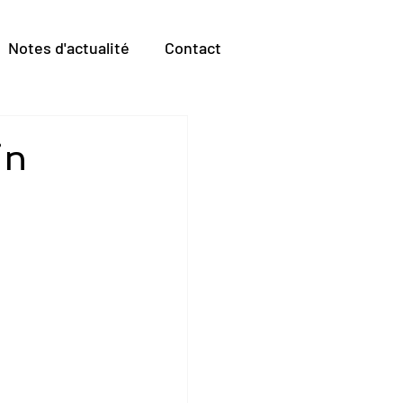
Notes d'actualité
Contact
in