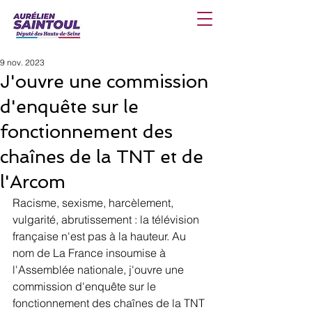
9 nov. 2023
J'ouvre une commission
d'enquête sur le
fonctionnement des
chaînes de la TNT et de
l'Arcom
Racisme, sexisme, harcèlement, 
vulgarité, abrutissement : la télévision 
française n'est pas à la hauteur. Au 
nom de La France insoumise à 
l'Assemblée nationale, j'ouvre une 
commission d'enquête sur le 
fonctionnement des chaînes de la TNT 