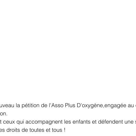
uveau la pétition de l'Asso Plus D'oxygène,engagée au 
ion.
et ceux qui accompagnent les enfants et défendent une 
 droits de toutes et tous !