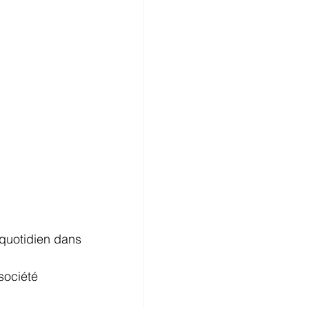
quotidien dans 
société 