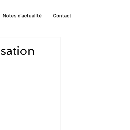
Notes d'actualité
Contact
isation