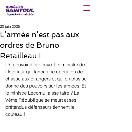
20 juin 2025
L’armée n’est pas aux
ordres de Bruno
Retailleau !
Un pouvoir à la dérive. Un ministre de 
l’Intérieur qui lance une opération de 
chasse aux étrangers et qui en plus se 
donne des pouvoirs sur les armées. Et 
le ministre Lecornu laisse faire ? La 
Vème République se meurt et ses 
prétendus défenseurs tiennent le 
couteau !