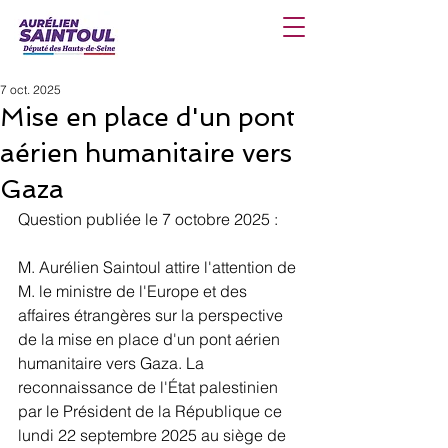
7 oct. 2025
Mise en place d'un pont
aérien humanitaire vers
Gaza
Question publiée le 7 octobre 2025 : 
M. Aurélien Saintoul attire l'attention de 
M. le ministre de l'Europe et des 
affaires étrangères sur la perspective 
de la mise en place d'un pont aérien 
humanitaire vers Gaza. La 
reconnaissance de l'État palestinien 
par le Président de la République ce 
lundi 22 septembre 2025 au siège de 