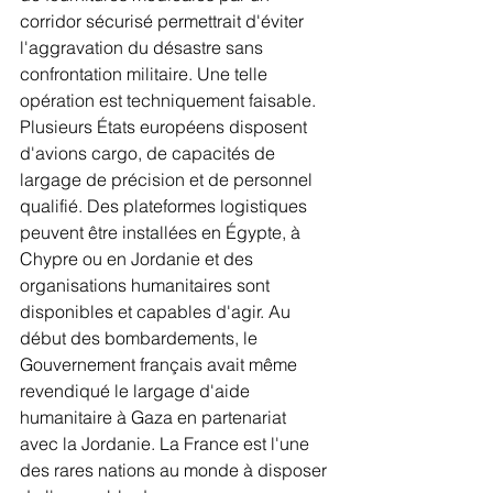
corridor sécurisé permettrait d'éviter 
l'aggravation du désastre sans 
confrontation militaire. Une telle 
opération est techniquement faisable. 
Plusieurs États européens disposent 
d'avions cargo, de capacités de 
largage de précision et de personnel 
qualifié. Des plateformes logistiques 
peuvent être installées en Égypte, à 
Chypre ou en Jordanie et des 
organisations humanitaires sont 
disponibles et capables d'agir. Au 
début des bombardements, le 
Gouvernement français avait même 
revendiqué le largage d'aide 
humanitaire à Gaza en partenariat 
avec la Jordanie. La France est l'une 
des rares nations au monde à disposer 