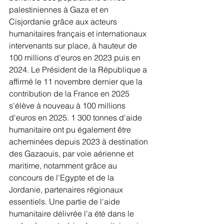
palestiniennes à Gaza et en 
Cisjordanie grâce aux acteurs 
humanitaires français et internationaux 
intervenants sur place, à hauteur de 
100 millions d'euros en 2023 puis en 
2024. Le Président de la République a 
affirmé le 11 novembre dernier que la 
contribution de la France en 2025 
s'élève à nouveau à 100 millions 
d'euros en 2025. 1 300 tonnes d'aide 
humanitaire ont pu également être 
acheminées depuis 2023 à destination 
des Gazaouis, par voie aérienne et 
maritime, notamment grâce au 
concours de l'Egypte et de la 
Jordanie, partenaires régionaux 
essentiels. Une partie de l'aide 
humanitaire délivrée l'a été dans le 