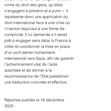
crime du droit des gens, qu'elles 
s'engagent à prévenir et à punir ». Il 
représente donc une application du 
droit international face à une crise où 
l'inaction équivaut à une forme de 
complicité. Il lui demande s'il serait 
prêt à engager sans délai la France à 
initier et coordonner la mise en place 
d'un pont aérien humanitaire 
international vers Gaza, afin de garantir 
l'acheminement vital de l'aide 
autorisée et de donner à la 
reconnaissance de l'État palestinien 
une traduction concrète et effective.
Réponse publiée le 16 décembre 
2025 : 