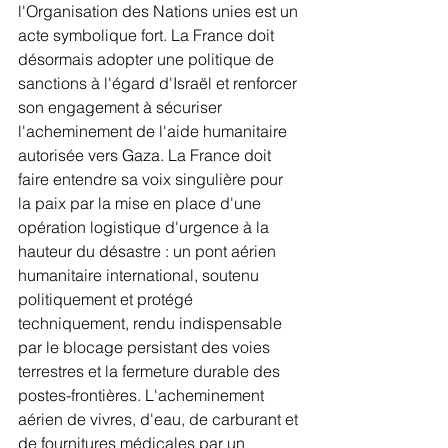
l'Organisation des Nations unies est un 
acte symbolique fort. La France doit 
désormais adopter une politique de 
sanctions à l'égard d'Israël et renforcer 
son engagement à sécuriser 
l'acheminement de l'aide humanitaire 
autorisée vers Gaza. La France doit 
faire entendre sa voix singulière pour 
la paix par la mise en place d'une 
opération logistique d'urgence à la 
hauteur du désastre : un pont aérien 
humanitaire international, soutenu 
politiquement et protégé 
techniquement, rendu indispensable 
par le blocage persistant des voies 
terrestres et la fermeture durable des 
postes-frontières. L'acheminement 
aérien de vivres, d'eau, de carburant et 
de fournitures médicales par un 