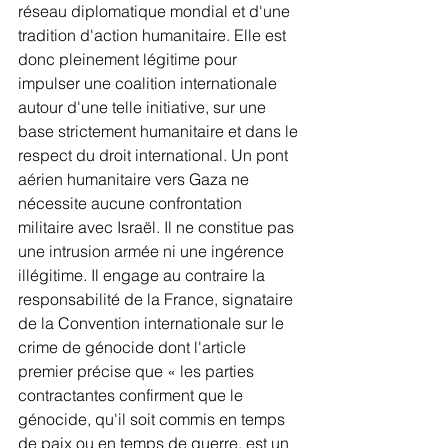
réseau diplomatique mondial et d'une 
tradition d'action humanitaire. Elle est 
donc pleinement légitime pour 
impulser une coalition internationale 
autour d'une telle initiative, sur une 
base strictement humanitaire et dans le 
respect du droit international. Un pont 
aérien humanitaire vers Gaza ne 
nécessite aucune confrontation 
militaire avec Israël. Il ne constitue pas 
une intrusion armée ni une ingérence 
illégitime. Il engage au contraire la 
responsabilité de la France, signataire 
de la Convention internationale sur le 
crime de génocide dont l'article 
premier précise que « les parties 
contractantes confirment que le 
génocide, qu'il soit commis en temps 
de paix ou en temps de guerre, est un 