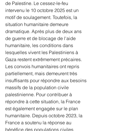
de Palestine. Le cessez-le-feu 
intervenu le 10 octobre 2025 est un 
motif de soulagement. Toutefois, la 
situation humanitaire demeure 
dramatique. Après plus de deux ans 
de guerre et de blocage de l'aide 
humanitaire, les conditions dans 
lesquelles vivent les Palestiniens à 
Gaza restent extrêmement précaires. 
Les convois humanitaires ont repris 
partiellement, mais demeurent très 
insuffisants pour répondre aux besoins 
massifs de la population civile 
palestinienne. Pour contribuer à 
répondre à cette situation, la France 
est également engagée sur le plan 
humanitaire. Depuis octobre 2023, la 
France a soutenu la réponse au 
bénéfice des populations civiles 