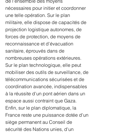
de l'ensemble des moyens 
nécessaires pour initier et coordonner 
une telle opération. Sur le plan 
militaire, elle dispose de capacités de 
projection logistique autonomes, de 
forces de protection, de moyens de 
reconnaissance et d'évacuation 
sanitaire, éprouvés dans de 
nombreuses opérations extérieures. 
Sur le plan technologique, elle peut 
mobiliser des outils de surveillance, de 
télécommunications sécurisées et de 
coordination avancée, indispensables 
à la réussite d'un pont aérien dans un 
espace aussi contraint que Gaza. 
Enfin, sur le plan diplomatique, la 
France reste une puissance dotée d'un 
siège permanent au Conseil de 
sécurité des Nations unies, d'un 