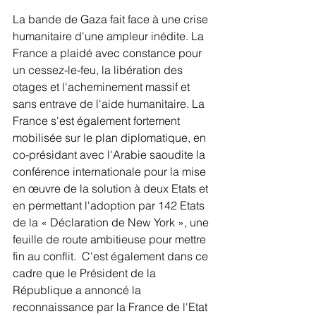
La bande de Gaza fait face à une crise 
humanitaire d'une ampleur inédite. La 
France a plaidé avec constance pour 
un cessez-le-feu, la libération des 
otages et l'acheminement massif et 
sans entrave de l'aide humanitaire. La 
France s'est également fortement 
mobilisée sur le plan diplomatique, en 
co-présidant avec l'Arabie saoudite la 
conférence internationale pour la mise 
en œuvre de la solution à deux Etats et 
en permettant l'adoption par 142 Etats 
de la « Déclaration de New York », une 
feuille de route ambitieuse pour mettre 
fin au conflit.  C'est également dans ce 
cadre que le Président de la 
République a annoncé la 
reconnaissance par la France de l'Etat 