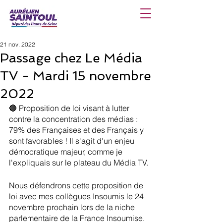
21 nov. 2022
Passage chez Le Média
TV - Mardi 15 novembre
2022
🔴 Proposition de loi visant à lutter 
contre la concentration des médias : 
79% des Françaises et des Français y 
sont favorables ! Il s'agit d'un enjeu 
démocratique majeur, comme je 
l'expliquais sur le plateau du Média TV.
Nous défendrons cette proposition de 
loi avec mes collègues Insoumis le 24 
novembre prochain lors de la niche 
parlementaire de la France Insoumise.