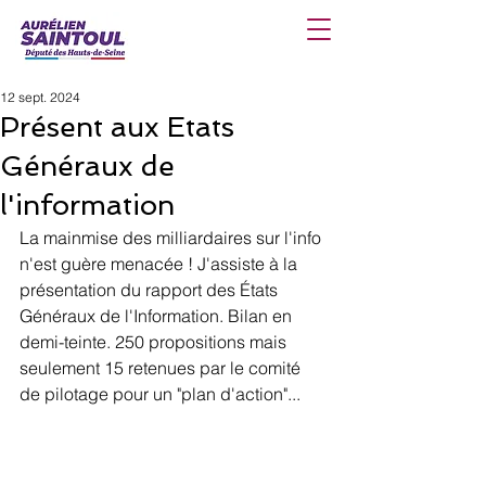
12 sept. 2024
Présent aux Etats
Généraux de
l'information
La mainmise des milliardaires sur l'info 
n'est guère menacée ! J'assiste à la 
présentation du rapport des États 
Généraux de l'Information. Bilan en 
demi-teinte. 250 propositions mais 
seulement 15 retenues par le comité 
de pilotage pour un "plan d'action"...