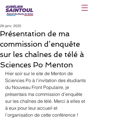
28 janv. 2025
Présentation de ma
commission d’enquête
sur les chaînes de télé à
Sciences Po Menton
Hier soir sur le site de Menton de 
Sciences Po à l'invitation des étudiants 
du Nouveau Front Populaire, je 
présentais ma commission d’enquête 
sur les chaînes de télé. Merci à elles et 
à eux pour leur accueil et 
l’organisation de cette conférence !