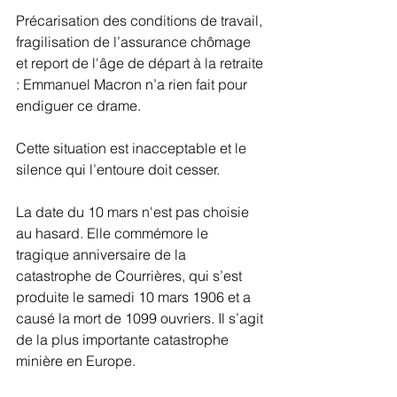
Précarisation des conditions de travail, 
fragilisation de l’assurance chômage 
et report de l'âge de départ à la retraite 
: Emmanuel Macron n’a rien fait pour 
endiguer ce drame.
Cette situation est inacceptable et le 
silence qui l’entoure doit cesser.
La date du 10 mars n'est pas choisie 
au hasard. Elle commémore le 
tragique anniversaire de la 
catastrophe de Courrières, qui s’est 
produite le samedi 10 mars 1906 et a 
causé la mort de 1099 ouvriers. Il s’agit 
de la plus importante catastrophe 
minière en Europe.