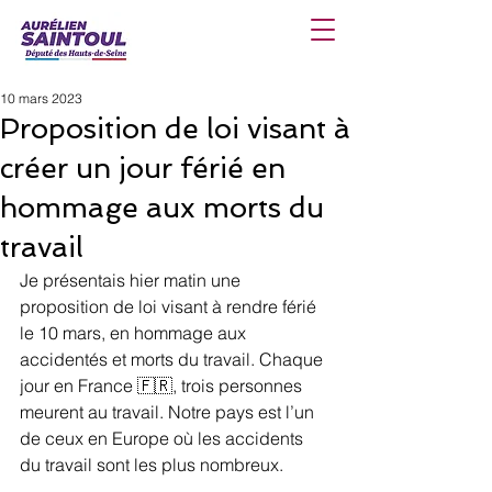
10 mars 2023
Proposition de loi visant à
créer un jour férié en
hommage aux morts du
travail
Je présentais hier matin une 
proposition de loi visant à rendre férié 
le 10 mars, en hommage aux 
accidentés et morts du travail. Chaque 
jour en France 🇫🇷, trois personnes 
meurent au travail. Notre pays est l’un 
de ceux en Europe où les accidents 
du travail sont les plus nombreux.