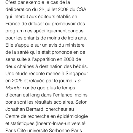
C'est par exemple le cas de la 
délibération du 22 juillet 2008 du CSA, 
qui interdit aux éditeurs établis en 
France de diffuser ou promouvoir des 
programmes spécifiquement conçus 
pour les enfants de moins de trois ans. 
Elle s'appuie sur un avis du ministère 
de la santé qui s'était prononcé en ce 
sens suite à l'apparition en 2008 de 
deux chaînes à destination des bébés. 
Une étude récente menée à Singapour 
en 2025 et relayée par le journal 
Le 
Monde
 montre que plus le temps 
d'écran est long dans l'enfance, moins 
bons sont les résultats scolaires. Selon 
Jonathan Bernard, chercheur au 
Centre de recherche en épidémiologie 
et statistiques (Inserm-Inrae-université 
Paris Cité-université Sorbonne-Paris 