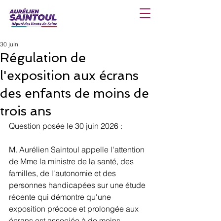
30 juin
Régulation de
l'exposition aux écrans
des enfants de moins de
trois ans
Question posée le 30 juin 2026 : 
M. Aurélien Saintoul appelle l'attention 
de Mme la ministre de la santé, des 
familles, de l'autonomie et des 
personnes handicapées sur une étude 
récente qui démontre qu'une 
exposition précoce et prolongée aux 
écrans est associée à de moins 