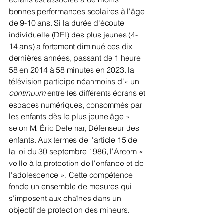
bonnes performances scolaires à l'âge 
de 9-10 ans. Si la durée d'écoute 
individuelle (DEI) des plus jeunes (4-
14 ans) a fortement diminué ces dix 
dernières années, passant de 1 heure 
58 en 2014 à 58 minutes en 2023, la 
télévision participe néanmoins d'« un 
continuum
 entre les différents écrans et 
espaces numériques, consommés par 
les enfants dès le plus jeune âge » 
selon M. Éric Delemar, Défenseur des 
enfants. Aux termes de l'article 15 de 
la loi du 30 septembre 1986, l'Arcom « 
veille à la protection de l'enfance et de 
l'adolescence ». Cette compétence 
fonde un ensemble de mesures qui 
s'imposent aux chaînes dans un 
objectif de protection des mineurs. 