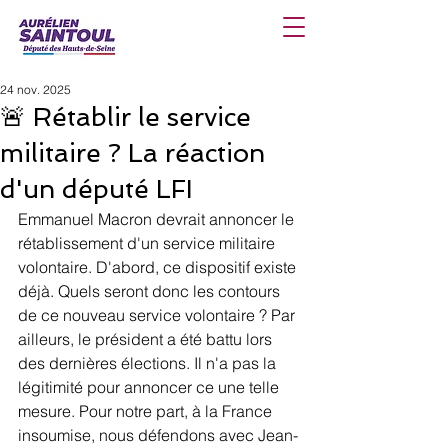
24 nov. 2025
🚨 Rétablir le service
militaire ? La réaction
d'un député LFI
Emmanuel Macron devrait annoncer le 
rétablissement d'un service militaire 
volontaire. D'abord, ce dispositif existe 
déjà. Quels seront donc les contours 
de ce nouveau service volontaire ? Par 
ailleurs, le président a été battu lors 
des dernières élections. Il n'a pas la 
légitimité pour annoncer ce une telle 
mesure. Pour notre part, à la France 
insoumise, nous défendons avec Jean-