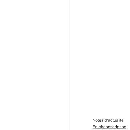
Notes d'actualité
En circonscription