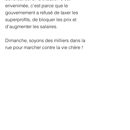
envenimée, c'est parce que le 
gouvernement a refusé de taxer les 
superprofits, de bloquer les prix et 
d'augmenter les salaires.
Dimanche, soyons des milliers dans la 
rue pour marcher contre la vie chère !