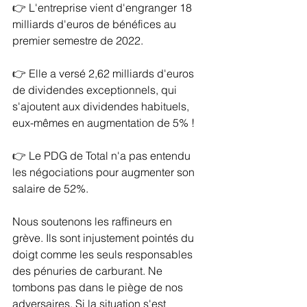
👉 L'entreprise vient d'engranger 18 
milliards d'euros de bénéfices au 
premier semestre de 2022.
👉 Elle a versé 2,62 milliards d'euros 
de dividendes exceptionnels, qui 
s'ajoutent aux dividendes habituels, 
eux-mêmes en augmentation de 5% !
👉 Le PDG de Total n'a pas entendu 
les négociations pour augmenter son 
salaire de 52%.
Nous soutenons les raffineurs en 
grève. Ils sont injustement pointés du 
doigt comme les seuls responsables 
des pénuries de carburant. Ne 
tombons pas dans le piège de nos 
adversaires. Si la situation s'est 