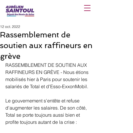
12 oct. 2022
Rassemblement de
soutien aux raffineurs en
grève
RASSEMBLEMENT DE SOUTIEN AUX 
RAFFINEURS EN GRÈVE - Nous étions 
mobilisés hier à Paris pour soutenir les 
salariés de Total et d'Esso-ExxonMobil.
Le gouvernement s'entête et refuse 
d'augmenter les salaires. De son côté, 
Total se porte toujours aussi bien et 
profite toujours autant de la crise :