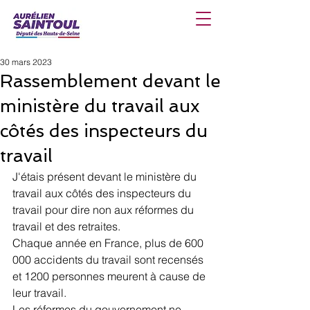
30 mars 2023
Rassemblement devant le
ministère du travail aux
côtés des inspecteurs du
travail
J'étais présent devant le ministère du 
travail aux côtés des inspecteurs du 
travail pour dire non aux réformes du 
travail et des retraites.
Chaque année en France, plus de 600 
000 accidents du travail sont recensés 
et 1200 personnes meurent à cause de 
leur travail.
Les réformes du gouvernement ne 