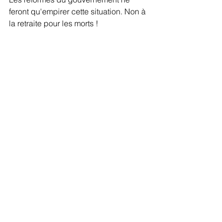
feront qu'empirer cette situation. Non à 
la retraite pour les morts !