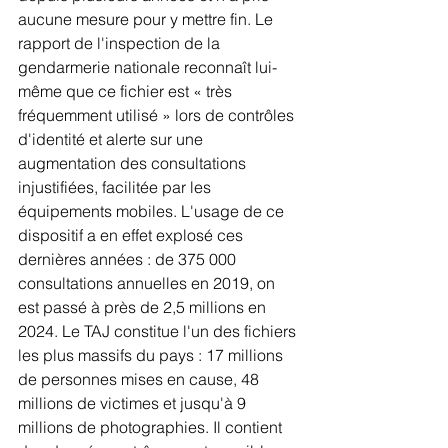
aucune mesure pour y mettre fin. Le 
rapport de l'inspection de la 
gendarmerie nationale reconnaît lui-
même que ce fichier est « très 
fréquemment utilisé » lors de contrôles 
d'identité et alerte sur une 
augmentation des consultations 
injustifiées, facilitée par les 
équipements mobiles. L'usage de ce 
dispositif a en effet explosé ces 
dernières années : de 375 000 
consultations annuelles en 2019, on 
est passé à près de 2,5 millions en 
2024. Le TAJ constitue l'un des fichiers 
les plus massifs du pays : 17 millions 
de personnes mises en cause, 48 
millions de victimes et jusqu'à 9 
millions de photographies. Il contient 