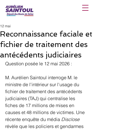
12 mai
Reconnaissance faciale et
fichier de traitement des
antécédents judiciaires
Question posée le 12 mai 2026 : 
M. Aurélien Saintoul interroge M. le 
ministre de l'intérieur sur l'usage du 
fichier de traitement des antécédents 
judiciaires (TAJ) qui centralise les 
fiches de 17 millions de mises en 
causes et 48 millions de victimes. Une 
récente enquête du média 
Disclose
révèle que les policiers et gendarmes 