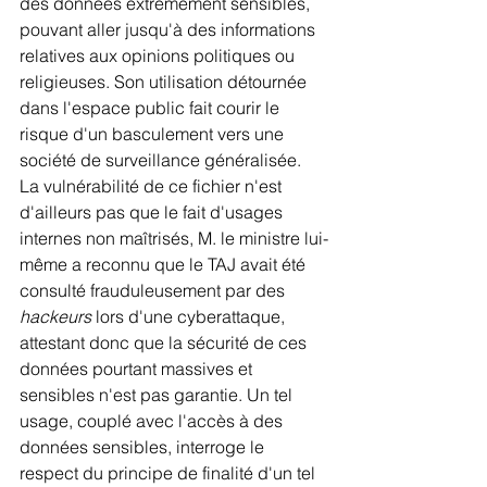
des données extrêmement sensibles, 
pouvant aller jusqu'à des informations 
relatives aux opinions politiques ou 
religieuses. Son utilisation détournée 
dans l'espace public fait courir le 
risque d'un basculement vers une 
société de surveillance généralisée. 
La vulnérabilité de ce fichier n'est 
d'ailleurs pas que le fait d'usages 
internes non maîtrisés, M. le ministre lui-
même a reconnu que le TAJ avait été 
consulté frauduleusement par des 
hackeurs
 lors d'une cyberattaque, 
attestant donc que la sécurité de ces 
données pourtant massives et 
sensibles n'est pas garantie. Un tel 
usage, couplé avec l'accès à des 
données sensibles, interroge le 
respect du principe de finalité d'un tel 