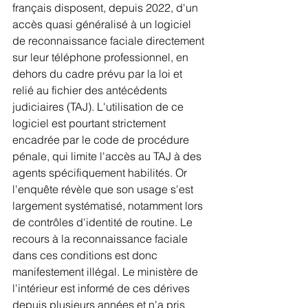
français disposent, depuis 2022, d'un 
accès quasi généralisé à un logiciel 
de reconnaissance faciale directement 
sur leur téléphone professionnel, en 
dehors du cadre prévu par la loi et 
relié au fichier des antécédents 
judiciaires (TAJ). L'utilisation de ce 
logiciel est pourtant strictement 
encadrée par le code de procédure 
pénale, qui limite l'accès au TAJ à des 
agents spécifiquement habilités. Or 
l'enquête révèle que son usage s'est 
largement systématisé, notamment lors 
de contrôles d'identité de routine. Le 
recours à la reconnaissance faciale 
dans ces conditions est donc 
manifestement illégal. Le ministère de 
l'intérieur est informé de ces dérives 
depuis plusieurs années et n'a pris 