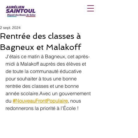
2 sept. 2024
Rentrée des classes à
Bagneux et Malakoff
J'étais ce matin à Bagneux, cet après-
midi à Malakoff auprès des élèves et 
de toute la communauté éducative 
pour souhaiter à tous une bonne 
rentrée des classes et une bonne 
année scolaire.Avec un gouvernement 
du 
#NouveauFrontPopulaire
, nous 
redonnerons la priorité à l'École !