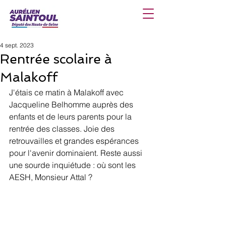
4 sept. 2023
Rentrée scolaire à
Malakoff
J'étais ce matin à Malakoff avec 
Jacqueline Belhomme auprès des 
enfants et de leurs parents pour la 
rentrée des classes. Joie des 
retrouvailles et grandes espérances 
pour l'avenir dominaient. Reste aussi 
une sourde inquiétude : où sont les 
AESH, Monsieur Attal ?