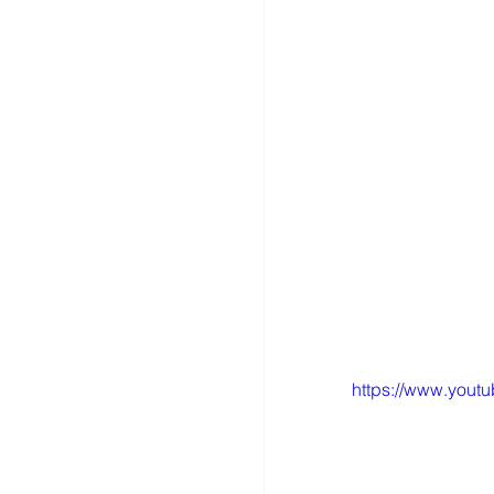
https://www.you