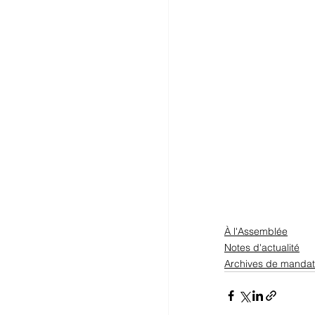
À l'Assemblée
Notes d'actualité
Archives de mandat