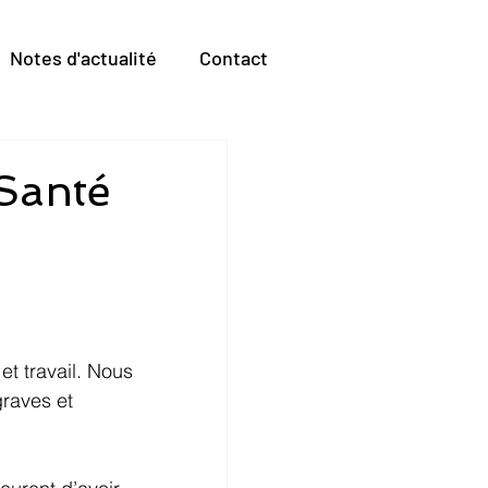
Notes d'actualité
Contact
Santé
et travail. Nous 
raves et 