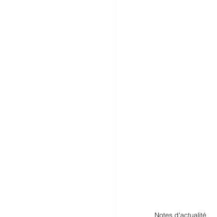
Notes d'actualité