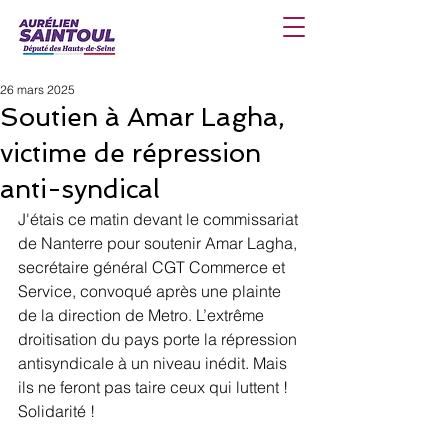
26 mars 2025
Soutien à Amar Lagha,
victime de répression
anti-syndical
J'étais ce matin devant le commissariat 
de Nanterre pour soutenir Amar Lagha, 
secrétaire général CGT Commerce et 
Service, convoqué après une plainte 
de la direction de Metro. L’extrême 
droitisation du pays porte la répression 
antisyndicale à un niveau inédit. Mais 
ils ne feront pas taire ceux qui luttent ! 
Solidarité !