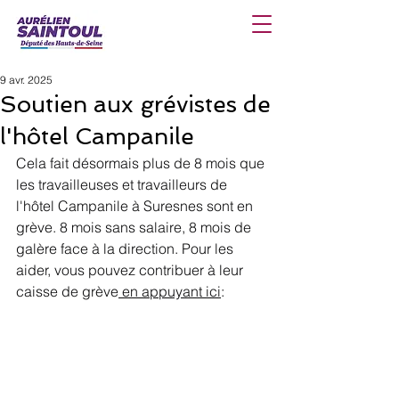
9 avr. 2025
Soutien aux grévistes de
l'hôtel Campanile
Cela fait désormais plus de 8 mois que 
les travailleuses et travailleurs de 
l'hôtel Campanile à Suresnes sont en 
grève. 8 mois sans salaire, 8 mois de 
galère face à la direction. Pour les 
aider, vous pouvez contribuer à leur 
caisse de grève
 en appuyant ici
: 