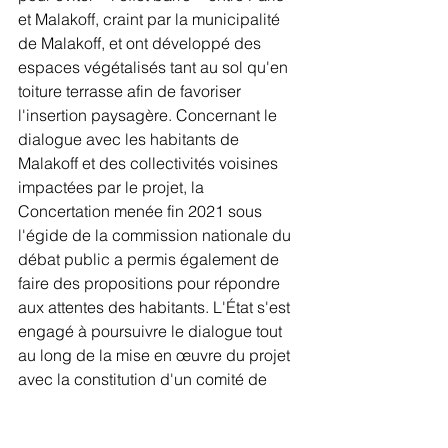
et Malakoff, craint par la municipalité 
de Malakoff, et ont développé des 
espaces végétalisés tant au sol qu'en 
toiture terrasse afin de favoriser 
l'insertion paysagère. Concernant le 
dialogue avec les habitants de 
Malakoff et des collectivités voisines 
impactées par le projet, la 
Concertation menée fin 2021 sous 
l'égide de la commission nationale du 
débat public a permis également de 
faire des propositions pour répondre 
aux attentes des habitants. L'État s'est 
engagé à poursuivre le dialogue tout 
au long de la mise en œuvre du projet 
avec la constitution d'un comité de 
riverains et la poursuite de réunions 
publiques. La procédure d'appel 