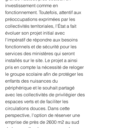
investissement comme en 
fonctionnement. Toutefois, attentif aux 
préoccupations exprimées par les 
collectivités territoriales, l'État a fait 
évoluer son projet initial avec 
l'impératif de répondre aux besoins 
fonctionnels et de sécurité pour les 
services des ministères qui seront 
installés sur le site. Le projet a ainsi 
pris en compte la nécessité de reloger 
le groupe scolaire afin de protéger les 
enfants des nuisances du 
périphérique et le souhait partagé 
avec les collectivités de privilégier des 
espaces verts et de faciliter les 
circulations douces. Dans cette 
perspective, l'option de réserver une 
emprise de près de 2600 m2 au sud 