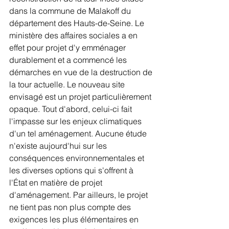
dans la commune de Malakoff du 
département des Hauts-de-Seine. Le 
ministère des affaires sociales a en 
effet pour projet d'y emménager 
durablement et a commencé les 
démarches en vue de la destruction de 
la tour actuelle. Le nouveau site 
envisagé est un projet particulièrement 
opaque. Tout d'abord, celui-ci fait 
l'impasse sur les enjeux climatiques 
d'un tel aménagement. Aucune étude 
n'existe aujourd'hui sur les 
conséquences environnementales et 
les diverses options qui s'offrent à 
l'État en matière de projet 
d'aménagement. Par ailleurs, le projet 
ne tient pas non plus compte des 
exigences les plus élémentaires en 