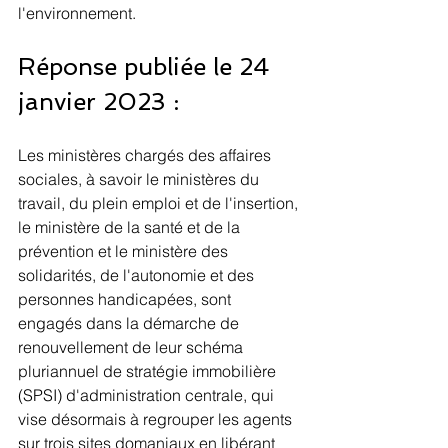
l'environnement.
Réponse publiée le 24 
janvier 2023 :
Les ministères chargés des affaires 
sociales, à savoir le ministères du 
travail, du plein emploi et de l'insertion, 
le ministère de la santé et de la 
prévention et le ministère des 
solidarités, de l'autonomie et des 
personnes handicapées, sont 
engagés dans la démarche de 
renouvellement de leur schéma 
pluriannuel de stratégie immobilière 
(SPSI) d'administration centrale, qui 
vise désormais à regrouper les agents 
sur trois sites domaniaux en libérant 