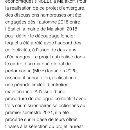
économiques (INSEE), à Malakoff. Pour 
la réalisation de ce projet d'envergure, 
des discussions nombreuses ont été 
engagées dès l'automne 2018 entre 
l'État et la mairie de Malakoff, 2018 
pour définir le découpage foncier, 
lequel a été arrêté avec l'accord des 
collectivités, à l'issue de deux ans 
d'échanges. Le projet est réalisé dans 
le cadre d'un marché global de 
performance (MGP) lancé en 2020, 
associant conception, réalisation et 
une période limitée d'entretien 
maintenance. A l'issue d'une 
procédure de dialogue compétitif avec 
trois soumissionnaires sélectionnés au 
premier semestre 2021, il a été 
procédé sur la base de leurs offres 
finales à la sélection du projet lauréat 