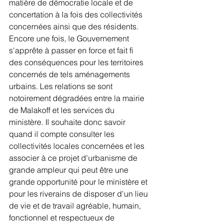
matière de démocratie locale et de 
concertation à la fois des collectivités 
concernées ainsi que des résidents. 
Encore une fois, le Gouvernement 
s'apprête à passer en force et fait fi 
des conséquences pour les territoires 
concernés de tels aménagements 
urbains. Les relations se sont 
notoirement dégradées entre la mairie 
de Malakoff et les services du 
ministère. Il souhaite donc savoir 
quand il compte consulter les 
collectivités locales concernées et les 
associer à ce projet d'urbanisme de 
grande ampleur qui peut être une 
grande opportunité pour le ministère et 
pour les riverains de disposer d'un lieu 
de vie et de travail agréable, humain, 
fonctionnel et respectueux de 