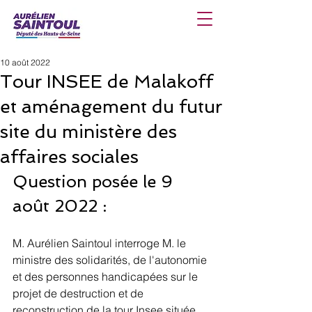
10 août 2022
Tour INSEE de Malakoff
et aménagement du futur
site du ministère des
affaires sociales
Question posée le 9 
août 2022 :
M. Aurélien Saintoul interroge M. le 
ministre des solidarités, de l'autonomie 
et des personnes handicapées sur le 
projet de destruction et de 
reconstruction de la tour Insee située 