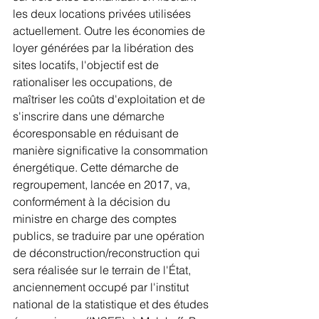
les deux locations privées utilisées 
actuellement. Outre les économies de 
loyer générées par la libération des 
sites locatifs, l'objectif est de 
rationaliser les occupations, de 
maîtriser les coûts d'exploitation et de 
s'inscrire dans une démarche 
écoresponsable en réduisant de 
manière significative la consommation 
énergétique. Cette démarche de 
regroupement, lancée en 2017, va, 
conformément à la décision du 
ministre en charge des comptes 
publics, se traduire par une opération 
de déconstruction/reconstruction qui 
sera réalisée sur le terrain de l'État, 
anciennement occupé par l'institut 
national de la statistique et des études 