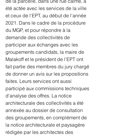
de la parcelle, dans une rue calme, a 
été actée avec les services de la ville 
et ceux de l'EPT, au début de l'année 
2021. Dans le cadre de la procédure 
du MGP, et pour répondre à la 
demande des collectivités de 
participer aux échanges avec les 
groupements candidats, la maire de 
Malakoff et le président de l'EPT ont 
fait partie des membres du jury chargé 
de donner un avis sur les propositions 
faites. Leurs services ont aussi 
participé aux commissions techniques 
d'analyse des offres. La notice 
architecturale des collectivités a été 
annexée au dossier de consultation 
des groupements, en complément de 
la notice architecturale et paysagère 
rédigée par les architectes des 