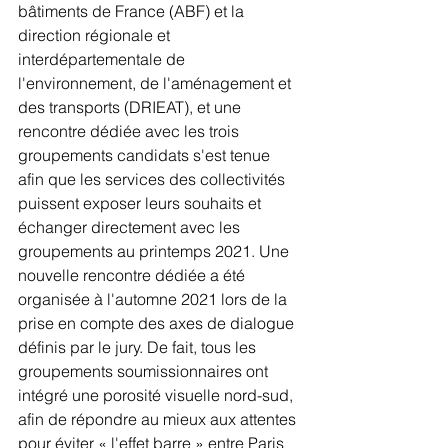
bâtiments de France (ABF) et la 
direction régionale et 
interdépartementale de 
l'environnement, de l'aménagement et 
des transports (DRIEAT), et une 
rencontre dédiée avec les trois 
groupements candidats s'est tenue 
afin que les services des collectivités 
puissent exposer leurs souhaits et 
échanger directement avec les 
groupements au printemps 2021. Une 
nouvelle rencontre dédiée a été 
organisée à l'automne 2021 lors de la 
prise en compte des axes de dialogue 
définis par le jury. De fait, tous les 
groupements soumissionnaires ont 
intégré une porosité visuelle nord-sud, 
afin de répondre au mieux aux attentes 
pour éviter « l'effet barre » entre Paris 