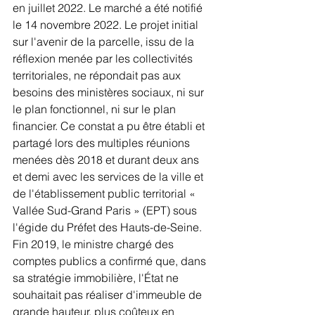
en juillet 2022. Le marché a été notifié 
le 14 novembre 2022. Le projet initial 
sur l'avenir de la parcelle, issu de la 
réflexion menée par les collectivités 
territoriales, ne répondait pas aux 
besoins des ministères sociaux, ni sur 
le plan fonctionnel, ni sur le plan 
financier. Ce constat a pu être établi et 
partagé lors des multiples réunions 
menées dès 2018 et durant deux ans 
et demi avec les services de la ville et 
de l'établissement public territorial « 
Vallée Sud-Grand Paris » (EPT) sous 
l'égide du Préfet des Hauts-de-Seine. 
Fin 2019, le ministre chargé des 
comptes publics a confirmé que, dans 
sa stratégie immobilière, l'État ne 
souhaitait pas réaliser d'immeuble de 
grande hauteur, plus coûteux en 