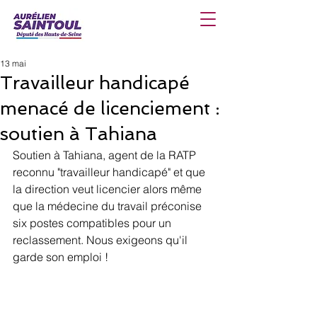
13 mai
Travailleur handicapé
menacé de licenciement :
soutien à Tahiana
Soutien à Tahiana, agent de la RATP 
reconnu "travailleur handicapé" et que 
la direction veut licencier alors même 
que la médecine du travail préconise 
six postes compatibles pour un 
reclassement. Nous exigeons qu'il 
garde son emploi !