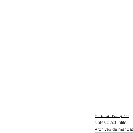
En circonscription
Notes d'actualité
Archives de mandat