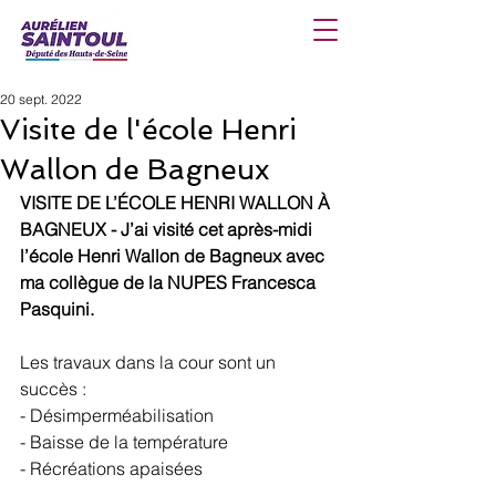
20 sept. 2022
Visite de l'école Henri
Wallon de Bagneux
VISITE DE L’ÉCOLE HENRI WALLON À 
BAGNEUX - J’ai visité cet après-midi 
l’école Henri Wallon de Bagneux avec 
ma collègue de la NUPES Francesca 
Pasquini.
Les travaux dans la cour sont un 
succès :
- Désimperméabilisation
- Baisse de la température
- Récréations apaisées