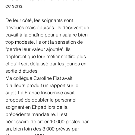
ce sens.
De leur côté, les soignants sont 
dévoués mais épuisés. Ils décrivent un 
travail à la chaîne pour un salaire bien 
trop modeste. Ils ont la sensation de 
"perdre leur valeur ajoutée". Ils 
déplorent que leur métier n'attire plus 
et qu’il soit délaissé par les jeunes en 
sortie d'études.
Ma collègue Caroline Fiat avait 
d'ailleurs produit un rapport sur le 
sujet. La France Insoumise avait 
proposé de doubler le personnel 
soignant en Ehpad lors de la 
précédente mandature. Il est 
nécessaire de créer 10 000 postes par 
an, bien loin des 3 000 prévus par 