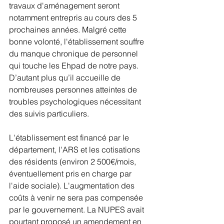
travaux d'aménagement seront 
notamment entrepris au cours des 5 
prochaines années. Malgré cette 
bonne volonté, l'établissement souffre 
du manque chronique de personnel 
qui touche les Ehpad de notre pays. 
D’autant plus qu’il accueille de 
nombreuses personnes atteintes de 
troubles psychologiques nécessitant 
des suivis particuliers.
L'établissement est financé par le 
département, l'ARS et les cotisations 
des résidents (environ 2 500€/mois, 
éventuellement pris en charge par 
l'aide sociale). L'augmentation des 
coûts à venir ne sera pas compensée 
par le gouvernement. La NUPES avait 
pourtant proposé un amendement en 