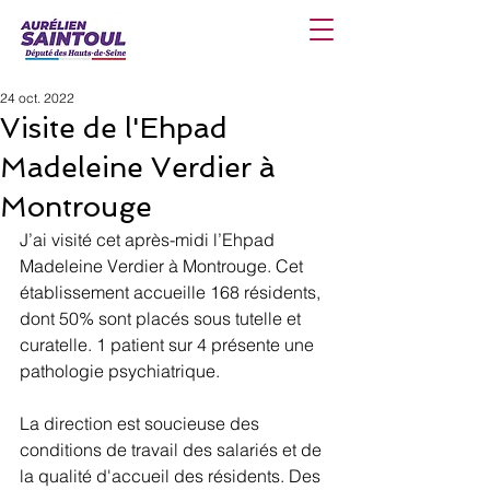
24 oct. 2022
Visite de l'Ehpad
Madeleine Verdier à
Montrouge
J’ai visité cet après-midi l’Ehpad 
Madeleine Verdier à Montrouge. Cet 
établissement accueille 168 résidents, 
dont 50% sont placés sous tutelle et 
curatelle. 1 patient sur 4 présente une 
pathologie psychiatrique.
La direction est soucieuse des 
conditions de travail des salariés et de 
la qualité d'accueil des résidents. Des 