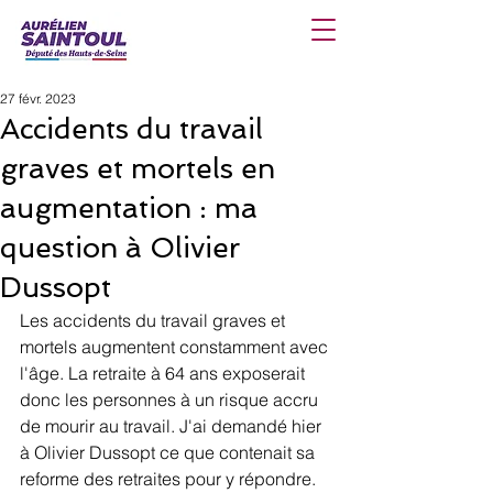
27 févr. 2023
Accidents du travail
graves et mortels en
augmentation : ma
question à Olivier
Dussopt
Les accidents du travail graves et 
mortels augmentent constamment avec 
l'âge. La retraite à 64 ans exposerait 
donc les personnes à un risque accru 
de mourir au travail. J'ai demandé hier 
à Olivier Dussopt ce que contenait sa 
reforme des retraites pour y répondre. 